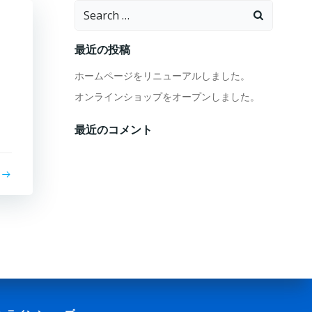
Search
for:
最近の投稿
ホームページをリニューアルしました。
オンラインショップをオープンしました。
最近のコメント