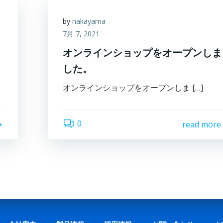
by
nakayama
7月 7, 2021
オンラインショップをオープンしま
した。
オンラインショップをオープンしま […]
0
read more