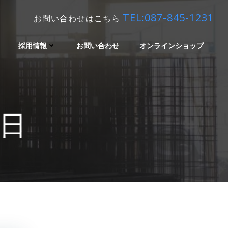
TEL:087-845-1231
お問い合わせはこちら
採用情報
お問い合わせ
オンラインショップ
7日