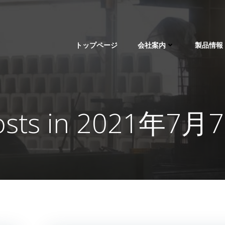
トップページ
会社案内
製品情報
osts in 2021年7月