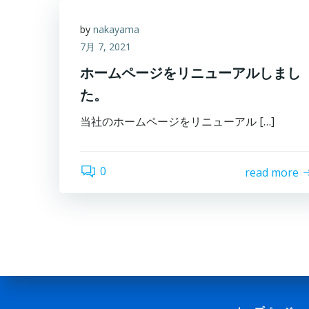
by
nakayama
7月 7, 2021
ホームページをリニューアルしまし
た。
当社のホームページをリニューアル […]
0
read more