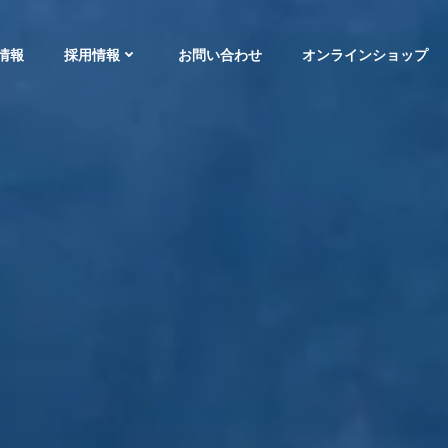
情報
採用情報
お問い合わせ
オンラインショップ