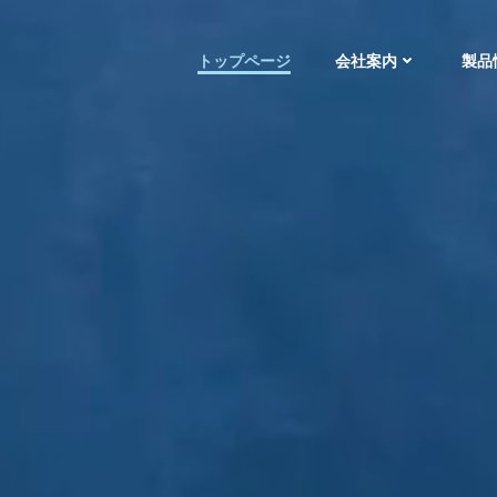
トップページ
会社案内
製品